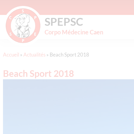
SPEPSC
Corpo Médecine Caen
Accueil
»
Actualités
»
Beach Sport 2018
Beach Sport 2018