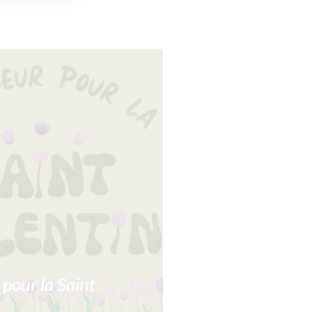
 pour la Saint