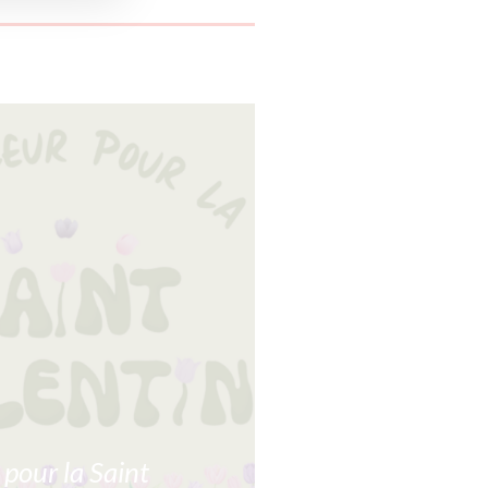
 pour la Saint