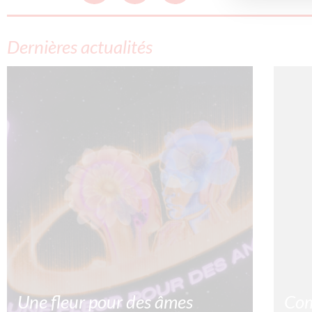
Dernières actualités
Une fleur pour des âmes
Com