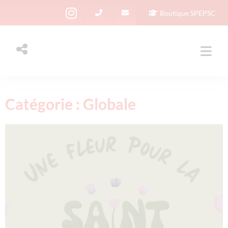
Boutique SPEPSC
Catégorie : Globale