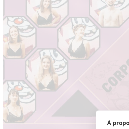
À propo