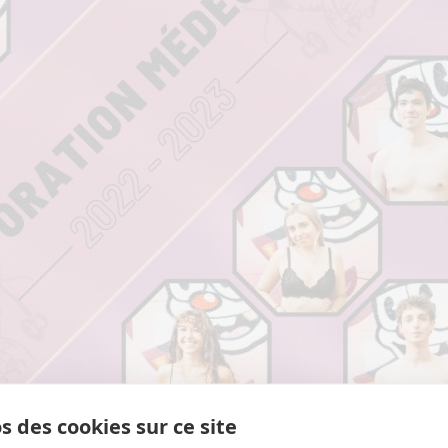
s des cookies sur ce site