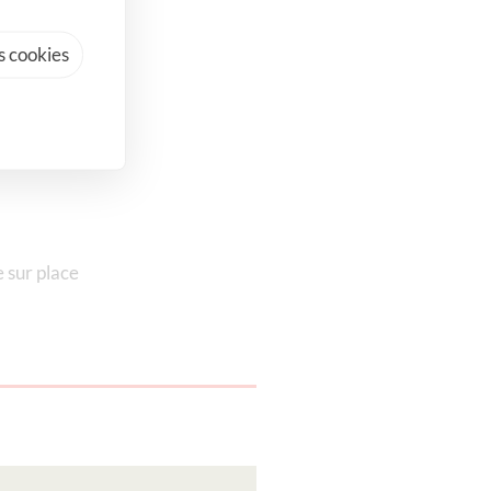
 cookies
e sur place