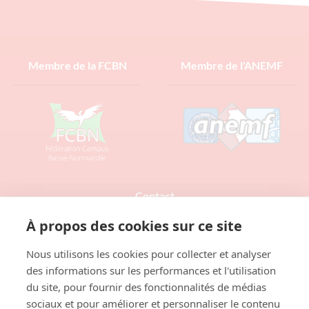
Membre de la FCBN
Membre de l'ANEMF
Contact
À propos des cookies sur ce site
Nous utilisons les cookies pour collecter et analyser
des informations sur les performances et l'utilisation
du site, pour fournir des fonctionnalités de médias
sociaux et pour améliorer et personnaliser le contenu