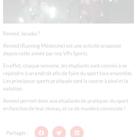
Remed, kesako ?
Remed (Running Médecine) est une activité proposée
depuis cette année par nos VPs Sports.
En effet, chaque semaine, les étudiants sont conviés à se
rejoindre à un endroit afin de faire du sport tous ensemble.
Les principaux sports pratiqués sont la course à pied et la
natation.
Remed permet donc aux étudiants de pratiquer du sport
en fonction de leur niveau, et ce de manière conviviale !
Partager :