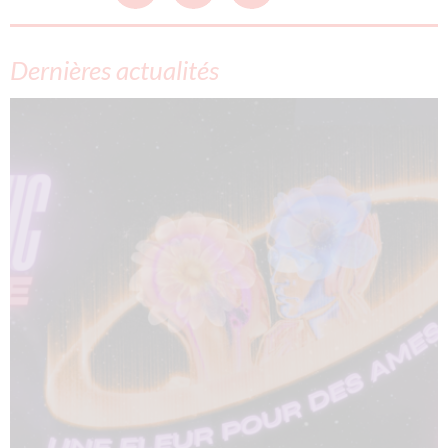
Dernières actualités