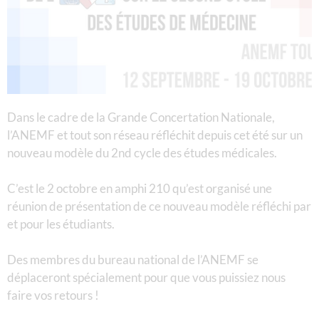
Dans le cadre de la Grande Concertation Nationale,
l’ANEMF et tout son réseau réfléchit depuis cet été sur un
nouveau modèle du 2nd cycle des études médicales.
C’est le 2 octobre en amphi 210 qu’est organisé une
réunion de présentation de ce nouveau modèle réfléchi par
et pour les étudiants.
Des membres du bureau national de l’ANEMF se
déplaceront spécialement pour que vous puissiez nous
faire vos retours !