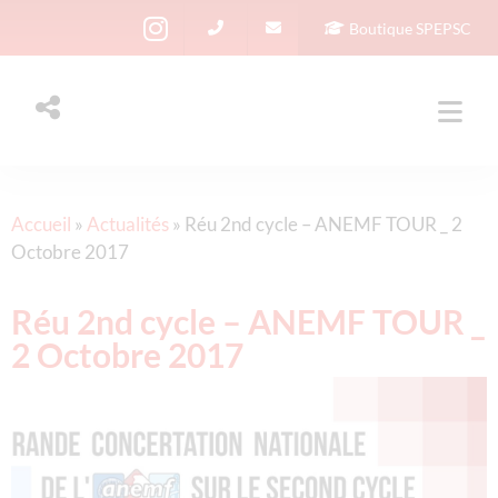
Boutique SPEPSC
Accueil
»
Actualités
»
Réu 2nd cycle – ANEMF TOUR _ 2
Octobre 2017
Réu 2nd cycle – ANEMF TOUR _
2 Octobre 2017