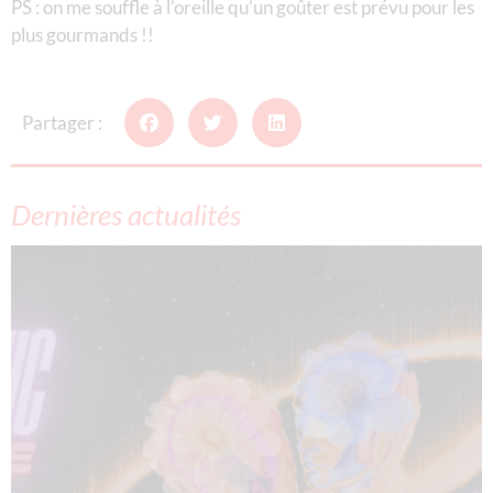
PS : on me souffle à l’oreille qu’un goûter est prévu pour les
plus gourmands !!
Partager :
Dernières actualités