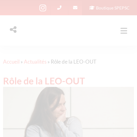
Boutique SPEPSC
Accueil
»
Actualités
»
Rôle de la LEO-OUT
Rôle de la LEO-OUT