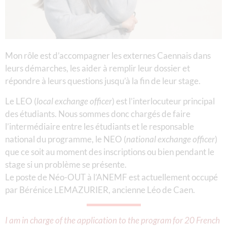
Mon rôle est d’accompagner les externes Caennais dans
leurs démarches, les aider à remplir leur dossier et
répondre à leurs questions jusqu’à la fin de leur stage.
Le LEO (
local exchange officer
) est l’interlocuteur principal
des étudiants. Nous sommes donc chargés de faire
l’intermédiaire entre les étudiants et le responsable
national du programme, le NEO (
national exchange officer
)
que ce soit au moment des inscriptions ou bien pendant le
stage si un problème se présente.
Le poste de Néo-OUT à l’ANEMF est actuellement occupé
par Bérénice LEMAZURIER, ancienne Léo de Caen.
I am in charge of the application to the program for 20 French