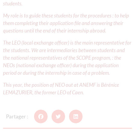
students.
My role is to guide these students for the procedures : to help
them completing their application file and answering their
questions until the end of their internship abroad.
The LEO (local exchange officer) is the main representative for
the students. We are intermediaries between students and
the national representatives of the SCOPE program, : the
NEOs (national exchange officer) during the application
period or during the internship in case of a problem.
This year, the position of NEO out at ANEMF is Bérénice
LEMAZURIER, the former LEO of Caen.
Partager :