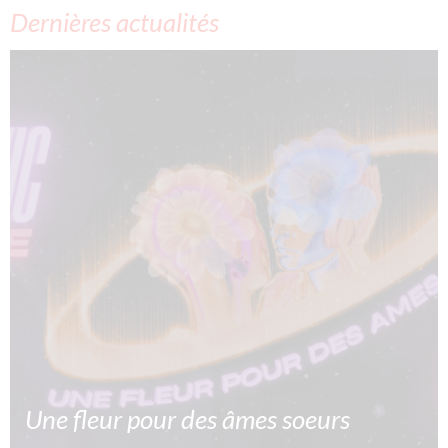
Dernières actualités
Une fleur pour des âmes soeurs